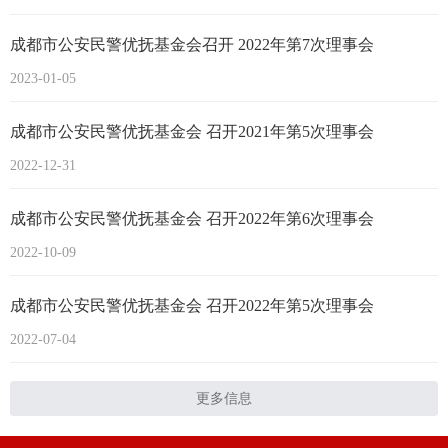
成都市公安民警优抚基金会召开 2022年第7次理事会
2023-01-05
成都市公安民警优抚基金会 召开2021年第5次理事会
2022-12-31
成都市公安民警优抚基金会 召开2022年第6次理事会
2022-10-09
成都市公安民警优抚基金会 召开2022年第5次理事会
2022-07-04
更多信息