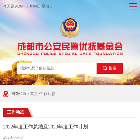
今天是
2026年08月09日 星期日
搜索
当前位置：
首页
>
工作动态
工作动态
2022年度工作总结及2023年度工作计划
2023-05-07