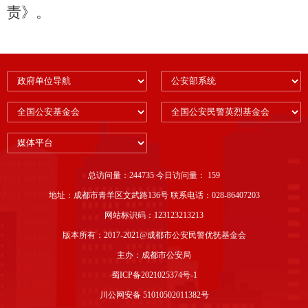
责》
。
总访问量：244735 今日访问量： 159
地址：成都市青羊区文武路136号 联系电话：028-86407203
网站标识码：123123213213
版本所有：2017-2021@成都市公安民警优抚基金会
主办：成都市公安局
蜀ICP备2021025374号-1
川公网安备 51010502011382号